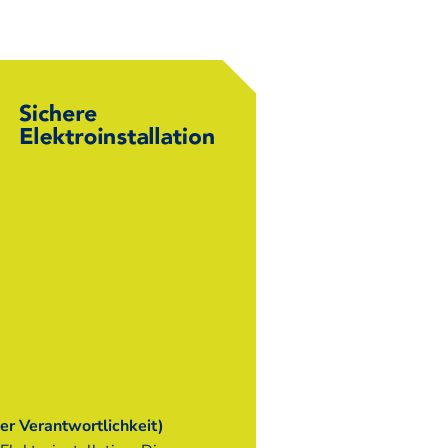
er Verantwortlichkeit)