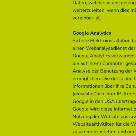
Daten, welche an uns gelange
weiterzuleiten, wenn dies m
vereinbar ist.
Google Analytics
Sichere Elektroinstallation 
einen Webanalysedienst der 
Google Analytics verwendet 
die auf Ihrem Computer gesp
Analyse der Benutzung der 
ermöglichen. Die durch den 
Informationen über Ihre Ben
(einschließlich Ihrer IP-Adre
Google in den USA übertrage
Google wird diese Informati
Nutzung der Website auszuw
Websiteaktivitäten für die 
zusammenzustellen und um w